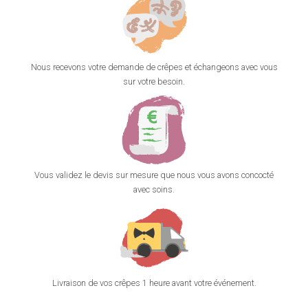
Nous recevons votre demande de crêpes et échangeons avec vous
sur votre besoin.
Vous validez le devis sur mesure que nous vous avons concocté
avec soins.
Livraison de vos crêpes 1 heure avant votre événement.