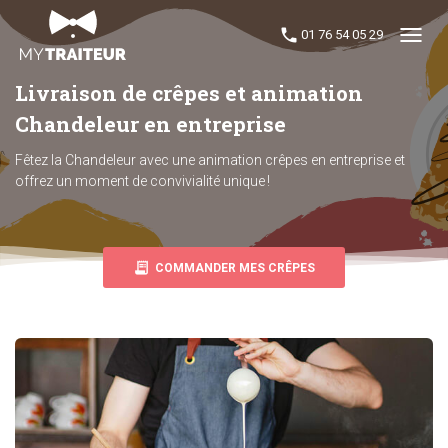
01 76 54 05 29
Menu
Livraison de crêpes et animation
Chandeleur en entreprise
Fêtez la Chandeleur avec une animation crêpes en entreprise et
offrez un moment de convivialité unique !
COMMANDER MES CRÊPES