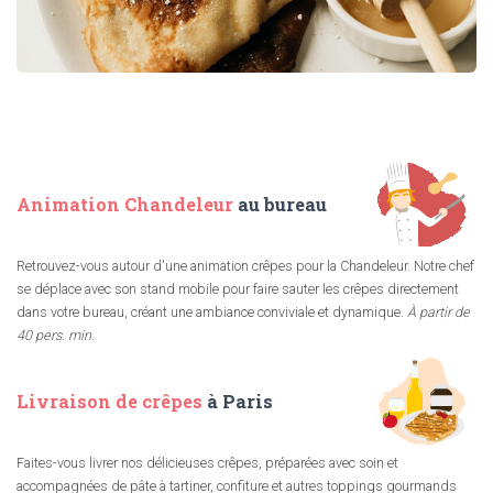
Animation Chandeleur
au bureau
Retrouvez-vous autour d'une animation crêpes pour la Chandeleur. Notre chef
se déplace avec son stand mobile pour faire sauter les crêpes directement
dans votre bureau, créant une ambiance conviviale et dynamique.
À partir de
40 pers. min.
Livraison de crêpes
à Paris
Faites-vous livrer nos délicieuses crêpes, préparées avec soin et
accompagnées de pâte à tartiner, confiture et autres toppings gourmands