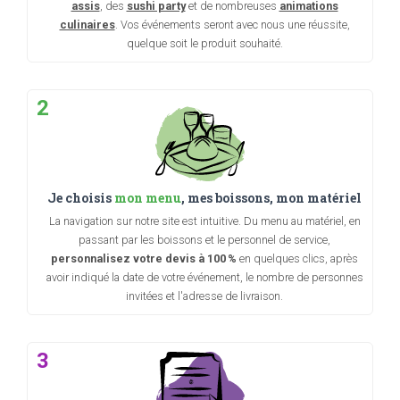
assis
, des
sushi party
et de nombreuses
animations
culinaires
. Vos événements seront avec nous une réussite,
quelque soit le produit souhaité.
2
Je choisis
mon menu
, mes boissons, mon matériel
La navigation sur notre site est intuitive. Du menu au matériel, en
passant par les boissons et le personnel de service,
personnalisez votre devis à 100 %
en quelques clics, après
avoir indiqué la date de votre événement, le nombre de personnes
invitées et l'adresse de livraison.
3