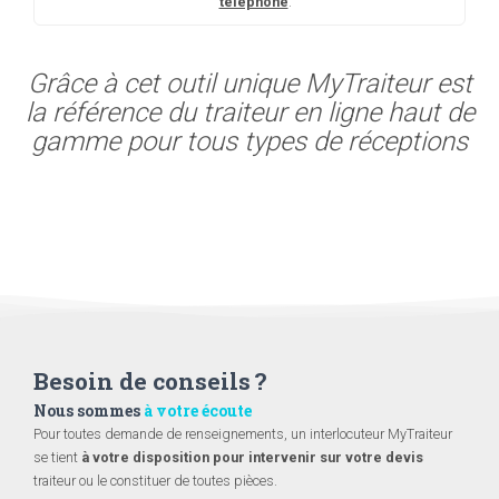
téléphone
.
Grâce à cet outil unique MyTraiteur est
la référence du traiteur en ligne haut de
gamme pour tous types de réceptions
Besoin de conseils ?
Nous sommes
à votre écoute
Pour toutes demande de renseignements, un interlocuteur MyTraiteur
se tient
à votre disposition pour intervenir sur votre devis
traiteur ou le constituer de toutes pièces.