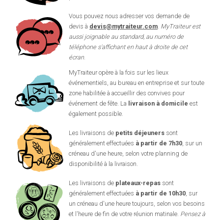
Vous pouvez nous adresser vos demande de
devis à
devis@mytraiteur.com
.
MyTraiteur est
aussi joignable au standard, au numéro de
téléphone s'affichant en haut à droite de cet
écran
.
MyTraiteur opère à la fois sur les lieux
événementiels, au bureau en entreprise et sur toute
zone habilitée à accueillir des convives pour
événement de fête. La
livraison à domicile
est
également possible.
Les livraisons de
petits déjeuners
sont
généralement effectuées
à partir de 7h30
, sur un
créneau d'une heure, selon votre planning de
disponibilité à la livraison.
Les livraisons de
plateaux-repas
sont
généralement effectuées
à partir de 10h30
, sur
un créneau d'une heure toujours, selon vos besoins
et l'heure de fin de votre réunion matinale.
Pensez à