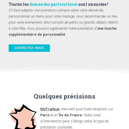
Toutes les
demandes particulières
sont exaucées !
S'il faut adapter une animation culinaire selon votre demande,
personnaliser un menu pour votre mariage, vous recommander un lieu
pour votre événement, tenir compte de petits ou grands détails relatifs
à votre fête, nous pouvons agrémenter notre prestation d'
une touche
supplémentaire de personnalité
.
CONTACTEZ-NOUS
Quelques précisions
MyTraiteur
intervient pour toute réception sur
Paris
et en
Île de France
. Notre zone
d'intervention peut s'élargir selon le type de
prestation souhaitée.