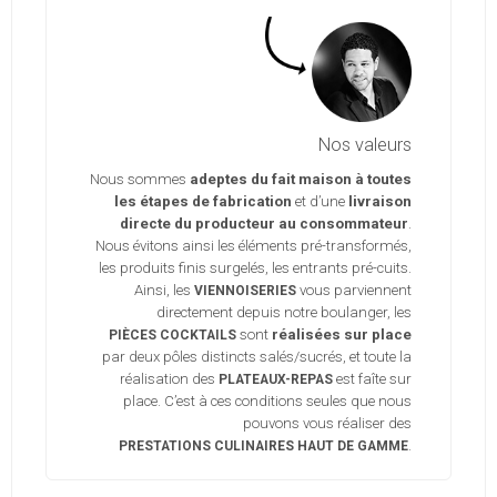
Nos valeurs
Nous sommes
adeptes du fait maison à toutes
les étapes de fabrication
et d’une
livraison
directe du producteur au consommateur
.
Nous évitons ainsi les éléments pré-transformés,
les produits finis surgelés, les entrants pré-cuits.
Ainsi, les
vous parviennent
VIENNOISERIES
directement depuis notre boulanger, les
sont
réalisées sur place
PIÈCES COCKTAILS
par deux pôles distincts salés/sucrés, et toute la
réalisation des
est faîte sur
PLATEAUX-REPAS
place. C’est à ces conditions seules que nous
pouvons vous réaliser des
.
PRESTATIONS CULINAIRES HAUT DE GAMME