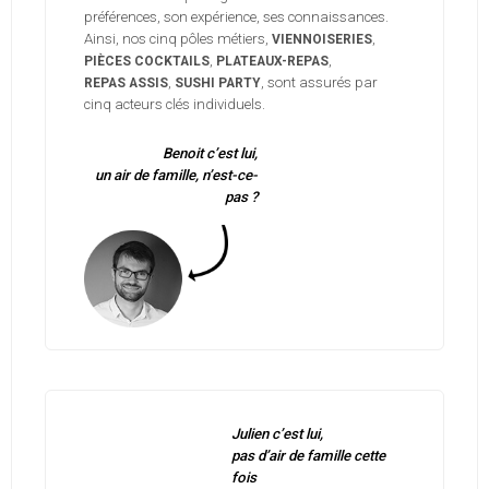
préférences, son expérience, ses connaissances.
Ainsi, nos cinq pôles métiers,
,
VIENNOISERIES
,
,
PIÈCES COCKTAILS
PLATEAUX-REPAS
,
, sont assurés par
REPAS ASSIS
SUSHI PARTY
cinq acteurs clés individuels.
Benoit c’est lui,
un air de famille, n’est-ce-
pas ?
Julien c’est lui,
pas d’air de famille cette
fois