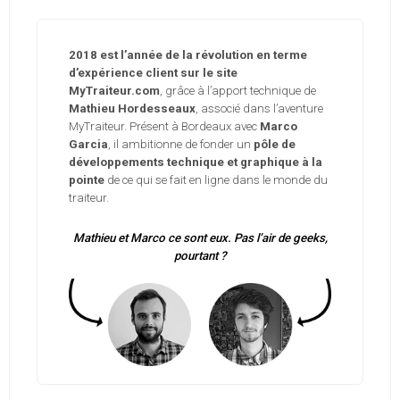
2018 est l’année de la révolution en terme
d’expérience client sur le site
MyTraiteur.com
, grâce à l’apport technique de
Mathieu Hordesseaux
, associé dans l’aventure
MyTraiteur. Présent à Bordeaux avec
Marco
Garcia
, il ambitionne de fonder un
pôle de
développements technique et graphique à la
pointe
de ce qui se fait en ligne dans le monde du
traiteur.
Mathieu et Marco ce sont eux. Pas l’air de geeks,
pourtant ?