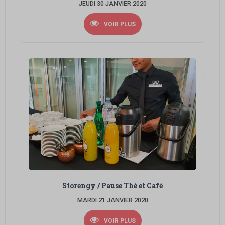
JEUDI 30 JANVIER 2020
VOIR PLUS
Storengy / Pause Thé et Café
MARDI 21 JANVIER 2020
VOIR PLUS