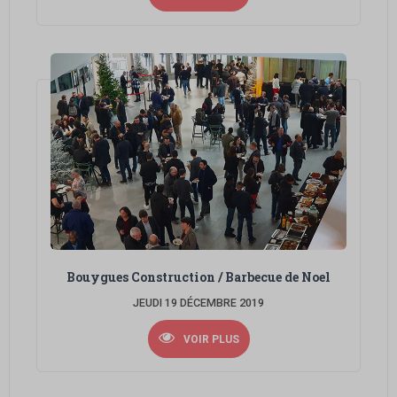
Bouygues Construction / Barbecue de Noel
JEUDI 19 DÉCEMBRE 2019
VOIR PLUS