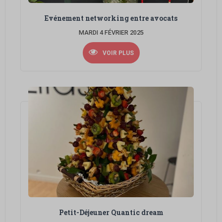
Evénement networking entre avocats
MARDI 4 FÉVRIER 2025
VOIR PLUS
Petit-Déjeuner Quantic dream