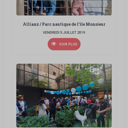
Allianz / Parc nautique de l'île Monsieur
VENDREDI 5 JUILLET 2019
VOIR PLUS