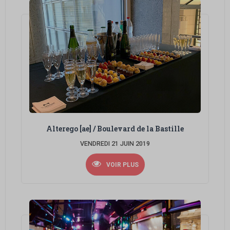
Alterego [ae] / Boulevard de la Bastille
VENDREDI 21 JUIN 2019
VOIR PLUS