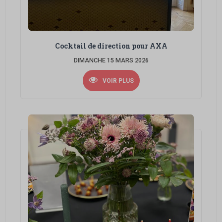
Cocktail de direction pour AXA
DIMANCHE 15 MARS 2026
VOIR PLUS