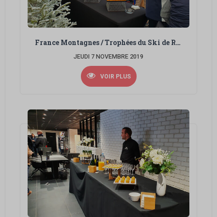
France Montagnes / Trophées du Ski de Randonnée
JEUDI 7 NOVEMBRE 2019
VOIR PLUS