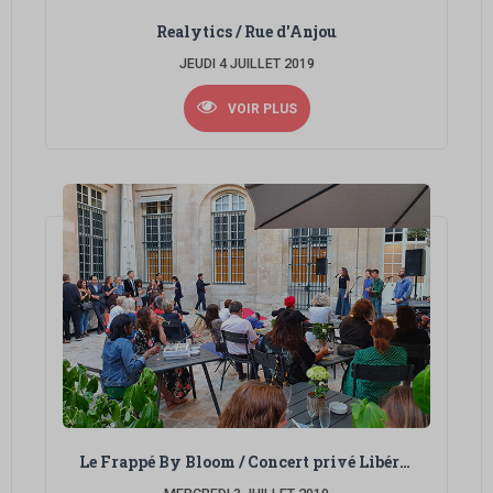
Realytics / Rue d'Anjou
JEUDI 4 JUILLET 2019
VOIR PLUS
Le Frappé By Bloom / Concert privé Libération