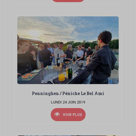
Penninghen / Péniche Le Bel Ami
LUNDI 24 JUIN 2019
VOIR PLUS