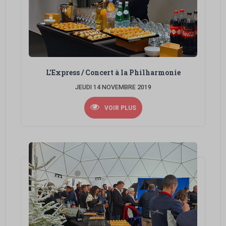
L'Express / Concert à la Philharmonie
JEUDI 14 NOVEMBRE 2019
VOIR PLUS