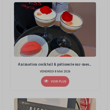
Animation cocktail & pâtisserie sur-mesure
VENDREDI 8 MAI 2026
VOIR PLUS