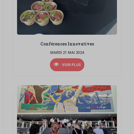
Conférences Innovatives
MARDI 21 MAI 2024
VOIR PLUS