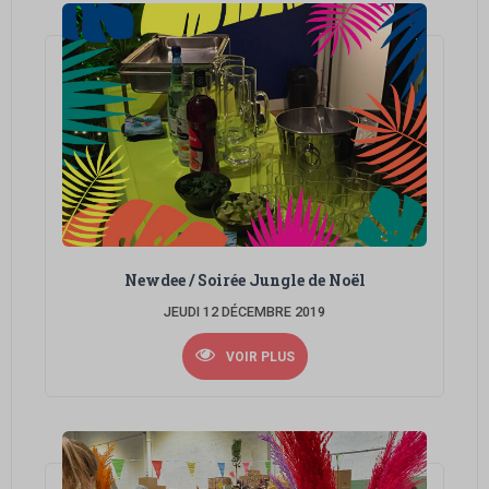
Newdee / Soirée Jungle de Noël
JEUDI 12 DÉCEMBRE 2019
VOIR PLUS