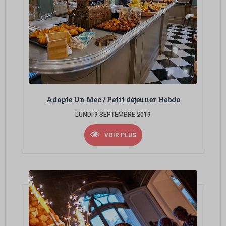
Adopte Un Mec / Petit déjeuner Hebdo
LUNDI 9 SEPTEMBRE 2019
VOIR PLUS