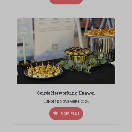
Soirée Networking Huawei
LUNDI 18 NOVEMBRE 2024
VOIR PLUS