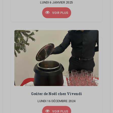
LUNDI 6 JANVIER 2025
VOIR PLUS
Goûter de Noël chez Vivendi
LUNDI 16 DÉCEMBRE 2024
VOIR PLUS