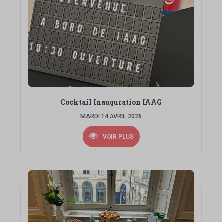
Cocktail Inauguration IAAG
MARDI 14 AVRIL 2026
VOIR PLUS