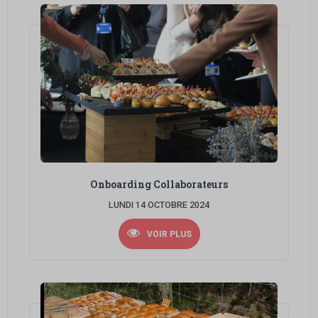
Onboarding Collaborateurs
LUNDI 14 OCTOBRE 2024
VOIR PLUS