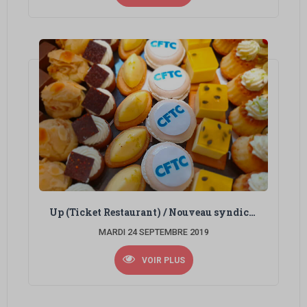
Up (Ticket Restaurant) / Nouveau syndicat
MARDI 24 SEPTEMBRE 2019
VOIR PLUS