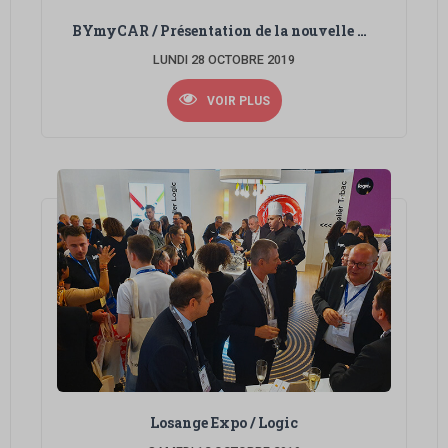
BYmyCAR / Présentation de la nouvelle MINI Electric
LUNDI 28 OCTOBRE 2019
VOIR PLUS
Losange Expo / Logic