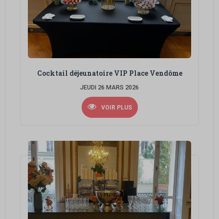
Cocktail déjeunatoire VIP Place Vendôme
JEUDI 26 MARS 2026
VOIR PLUS