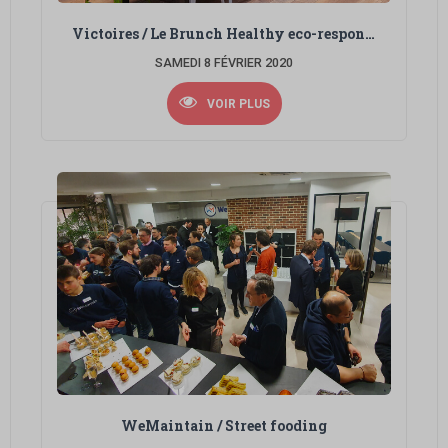
Victoires / Le Brunch Healthy eco-responsable
SAMEDI 8 FÉVRIER 2020
VOIR PLUS
WeMaintain / Street fooding