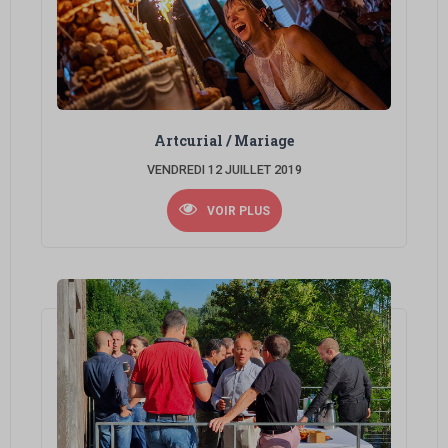
Artcurial / Mariage
VENDREDI 12 JUILLET 2019
VOIR PLUS