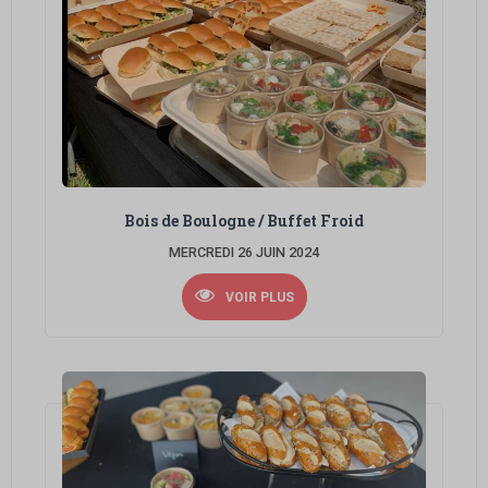
Bois de Boulogne / Buffet Froid
MERCREDI 26 JUIN 2024
VOIR PLUS