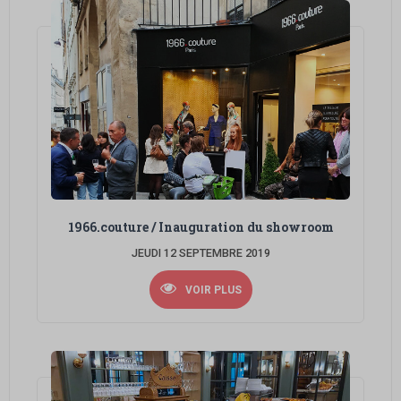
1966.couture / Inauguration du showroom
JEUDI 12 SEPTEMBRE 2019
VOIR PLUS